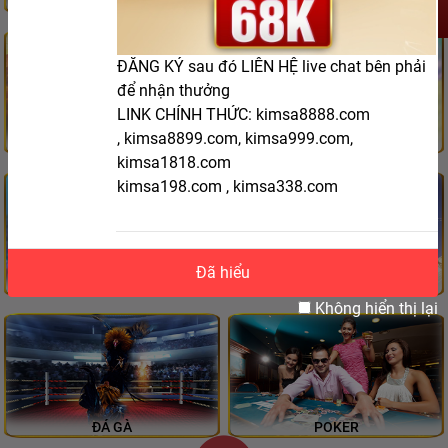
THỂ THAO
SÒNG BÀI
ĐĂNG KÝ sau đó LIÊN HỆ live chat bên phải
để nhận thưởng
LINK CHÍNH THỨC: kimsa8888.com
, kimsa8899.com, kimsa999.com,
NỔ HŨ
LÔ TÔ
kimsa1818.com
kimsa198.com , kimsa338.com
Đã hiểu
BẮN CÁ
XỔ SỐ
Không hiển thị lại
ĐÁ GÀ
POKER